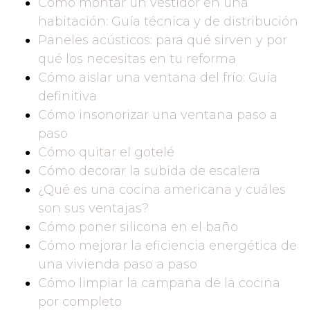
Cómo montar un vestidor en una
habitación: Guía técnica y de distribución
Paneles acústicos: para qué sirven y por
qué los necesitas en tu reforma
Cómo aislar una ventana del frío: Guía
definitiva
Cómo insonorizar una ventana paso a
paso
Cómo quitar el gotelé
Cómo decorar la subida de escalera
¿Qué es una cocina americana y cuáles
son sus ventajas?
Cómo poner silicona en el baño
Cómo mejorar la eficiencia energética de
una vivienda paso a paso
Cómo limpiar la campana de la cocina
por completo