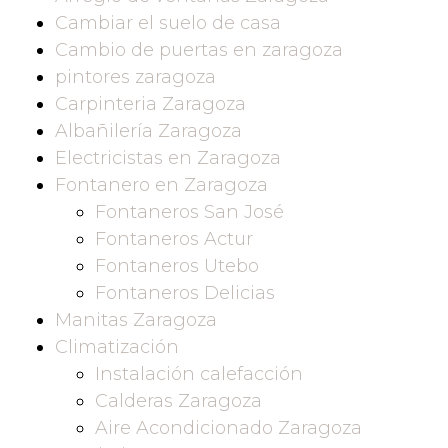
Cambiar el suelo de casa
Cambio de puertas en zaragoza
pintores zaragoza
Carpinteria Zaragoza
Albañilería Zaragoza
Electricistas en Zaragoza
Fontanero en Zaragoza
Fontaneros San José
Fontaneros Actur
Fontaneros Utebo
Fontaneros Delicias
Manitas Zaragoza
Climatización
Instalación calefacción
Calderas Zaragoza
Aire Acondicionado Zaragoza