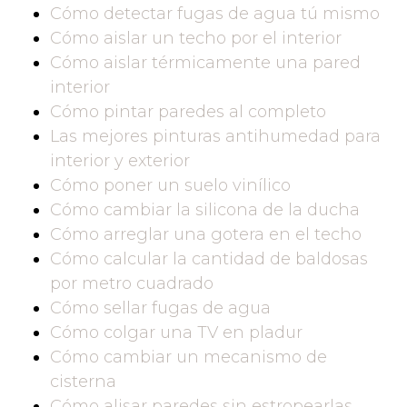
Cómo detectar fugas de agua tú mismo
Cómo aislar un techo por el interior
Cómo aislar térmicamente una pared
interior
Cómo pintar paredes al completo
Las mejores pinturas antihumedad para
interior y exterior
Cómo poner un suelo vinílico
Cómo cambiar la silicona de la ducha
Cómo arreglar una gotera en el techo
Cómo calcular la cantidad de baldosas
por metro cuadrado
Cómo sellar fugas de agua
Cómo colgar una TV en pladur
Cómo cambiar un mecanismo de
cisterna
Cómo alisar paredes sin estropearlas