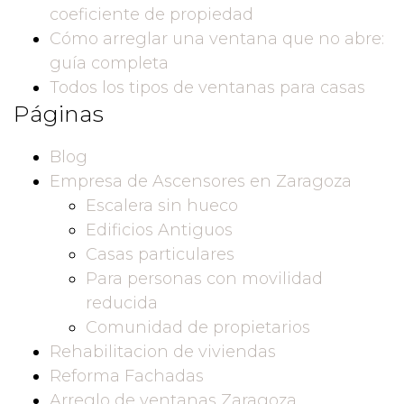
coeficiente de propiedad
Cómo arreglar una ventana que no abre:
guía completa
Todos los tipos de ventanas para casas
Páginas
Blog
Empresa de Ascensores en Zaragoza
Escalera sin hueco
Edificios Antiguos
Casas particulares
Para personas con movilidad
reducida
Comunidad de propietarios
Rehabilitacion de viviendas
Reforma Fachadas
Arreglo de ventanas Zaragoza