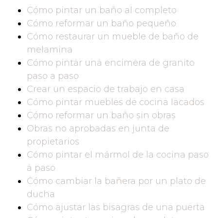
Cómo pintar un baño al completo
Cómo reformar un baño pequeño
Cómo restaurar un mueble de baño de
melamina
Cómo pintar una encimera de granito
paso a paso
Crear un espacio de trabajo en casa
Cómo pintar muebles de cocina lacados
Cómo reformar un baño sin obras
Obras no aprobadas en junta de
propietarios
Cómo pintar el mármol de la cocina paso
a paso
Cómo cambiar la bañera por un plato de
ducha
Cómo ajustar las bisagras de una puerta