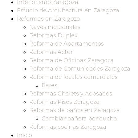
Interiorismo Zaragoza
Estudio de Arquitectura en Zaragoza
Reformas en Zaragoza
Naves industriales
Reformas Duplex
Reforma de Apartamentos
Reformas Actur
Reforma de Oficinas Zaragoza
Reforma de Comunidades Zaragoza
Reforma de locales comerciales
Bares
Reformas Chalets y Adosados
Reformas Pisos Zaragoza
Reformas de baños en Zaragoza
Cambiar bañera por ducha
Reformas cocinas Zaragoza
Inicio