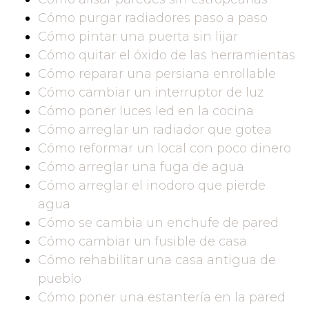
Cómo purgar radiadores paso a paso
Cómo pintar una puerta sin lijar
Cómo quitar el óxido de las herramientas
Cómo reparar una persiana enrollable
Cómo cambiar un interruptor de luz
Cómo poner luces led en la cocina
Cómo arreglar un radiador que gotea
Cómo reformar un local con poco dinero
Cómo arreglar una fuga de agua
Cómo arreglar el inodoro que pierde
agua
Cómo se cambia un enchufe de pared
Cómo cambiar un fusible de casa
Cómo rehabilitar una casa antigua de
pueblo
Cómo poner una estantería en la pared