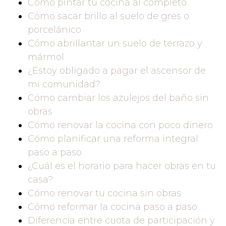
Cómo pintar tu cocina al completo
Cómo sacar brillo al suelo de gres o
porcelánico
Cómo abrillantar un suelo de terrazo y
mármol
¿Estoy obligado a pagar el ascensor de
mi comunidad?
Cómo cambiar los azulejos del baño sin
obras
Cómo renovar la cocina con poco dinero
Cómo planificar una reforma integral
paso a paso
¿Cuál es el horario para hacer obras en tu
casa?
Cómo renovar tu cocina sin obras
Cómo reformar la cocina paso a paso
Diferencia entre cuota de participación y