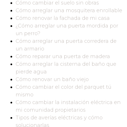
Cómo cambiar el suelo sin obras
Cómo arreglar una mosquitera enrollable
Cómo renovar la fachada de mi casa
¿Cómo arreglar una puerta mordida por
un perro?
Cómo arreglar una puerta corredera de
un armario
Cómo reparar una puerta de madera
Cómo arreglar la cisterna del baño que
pierde agua
Cómo renovar un baño viejo
Cómo cambiar el color del parquet tú
mismo
Cómo cambiar la instalación eléctrica en
mi comunidad propietarios
Tipos de averías eléctricas y cómo
solucionarlas