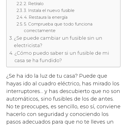
2. Retíralo
3. Instala el nuevo fusible
4. Restaura la energía
5. Comprueba que todo funciona
correctamente
¿Se puede cambiar un fusible sin un
electricista?
¿Cómo puedo saber si un fusible de mi
casa se ha fundido?
¿Se ha ido la luz de tu casa? Puede que
hayas ido al cuadro eléctrico, has mirado los
interruptores… y has descubierto que no son
automáticos, sino fusibles de los de antes.
No te preocupes, es sencillo, eso sí, conviene
hacerlo con seguridad y conociendo los
pasos adecuados para que no te lleves un