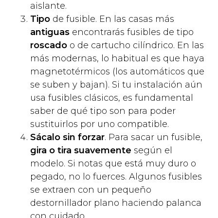
aislante.
Tipo
de fusible. En las casas más
antiguas
encontrarás fusibles de tipo
roscado
o de cartucho cilíndrico. En las
más modernas, lo habitual es que haya
magnetotérmicos (los automáticos que
se suben y bajan). Si tu instalación aún
usa fusibles clásicos, es fundamental
saber de qué tipo son para poder
sustituirlos por uno compatible.
Sácalo sin forzar
. Para sacar un fusible,
gira o tira suavemente
según el
modelo. Si notas que está muy duro o
pegado, no lo fuerces. Algunos fusibles
se extraen con un pequeño
destornillador plano haciendo palanca
con cuidado.