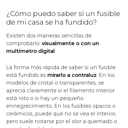
¿Cómo puedo saber si un fusible
de mi casa se ha fundido?
Existen dos maneras sencillas de
comprobarlo:
visualmente o con un
multímetro digital
.
La forma más rápida de saber si un fusible
está fundido es
mirarlo a contraluz
. En los
modelos de cristal o transparentes, se
aprecia claramente si el filamento interior
está roto o si hay un pequeño
ennegrecimiento. En los fusibles opacos o
cerámicos, puede que no se vea el interior,
pero suele notarse por el olor a quemado o