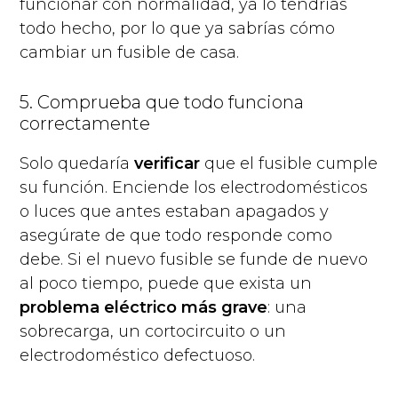
funcionar con normalidad, ya lo tendrías
todo hecho, por lo que ya sabrías cómo
cambiar un fusible de casa.
5. Comprueba que todo funciona
correctamente
Solo quedaría
verificar
que el fusible cumple
su función. Enciende los electrodomésticos
o luces que antes estaban apagados y
asegúrate de que todo responde como
debe. Si el nuevo fusible se funde de nuevo
al poco tiempo, puede que exista un
problema eléctrico más grave
: una
sobrecarga, un cortocircuito o un
electrodoméstico defectuoso.