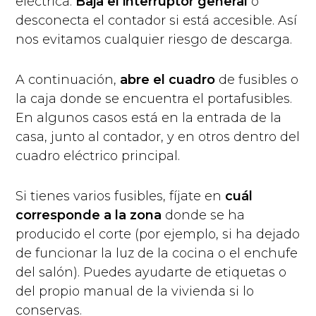
eléctrica.
Baja el interruptor general
o
desconecta el contador si está accesible. Así
nos evitamos cualquier riesgo de descarga.
A continuación,
abre el cuadro
de fusibles o
la caja donde se encuentra el portafusibles.
En algunos casos está en la entrada de la
casa, junto al contador, y en otros dentro del
cuadro eléctrico principal.
Si tienes varios fusibles, fíjate en
cuál
corresponde a la zona
donde se ha
producido el corte (por ejemplo, si ha dejado
de funcionar la luz de la cocina o el enchufe
del salón). Puedes ayudarte de etiquetas o
del propio manual de la vivienda si lo
conservas.