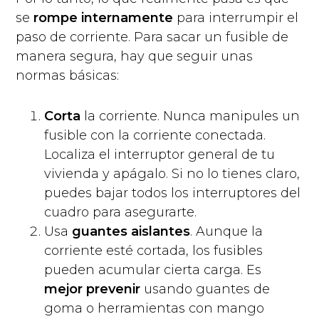
se
rompe internamente
para interrumpir el
paso de corriente. Para sacar un fusible de
manera segura, hay que seguir unas
normas básicas:
Corta
la corriente. Nunca manipules un
fusible con la corriente conectada.
Localiza el interruptor general de tu
vivienda y apágalo. Si no lo tienes claro,
puedes bajar todos los interruptores del
cuadro para asegurarte.
Usa
guantes aislantes
. Aunque la
corriente esté cortada, los fusibles
pueden acumular cierta carga. Es
mejor prevenir
usando guantes de
goma o herramientas con mango