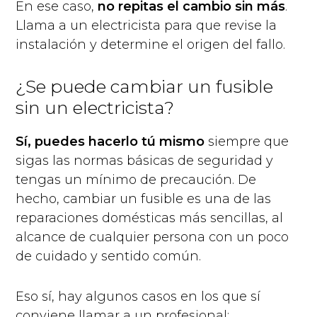
En ese caso,
no repitas el cambio sin más
.
Llama a un electricista para que revise la
instalación y determine el origen del fallo.
¿Se puede cambiar un fusible
sin un electricista?
Sí, puedes hacerlo tú mismo
siempre que
sigas las normas básicas de seguridad y
tengas un mínimo de precaución. De
hecho, cambiar un fusible es una de las
reparaciones domésticas más sencillas, al
alcance de cualquier persona con un poco
de cuidado y sentido común.
Eso sí, hay algunos casos en los que sí
conviene llamar a un profesional: