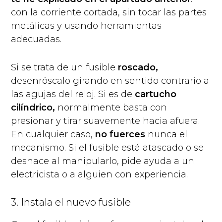
con la corriente cortada, sin tocar las partes
metálicas y usando herramientas
adecuadas.
Si se trata de un fusible
roscado,
desenróscalo girando en sentido contrario a
las agujas del reloj. Si es de
cartucho
cilíndrico,
normalmente basta con
presionar y tirar suavemente hacia afuera.
En cualquier caso,
no fuerces
nunca el
mecanismo. Si el fusible está atascado o se
deshace al manipularlo, pide ayuda a un
electricista o a alguien con experiencia.
3. Instala el nuevo fusible