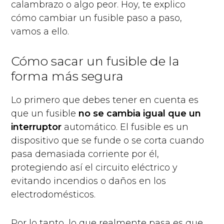
calambrazo o algo peor. Hoy, te explico
cómo cambiar un fusible paso a paso,
vamos a ello.
Cómo sacar un fusible de la
forma más segura
Lo primero que debes tener en cuenta es
que un fusible
no se cambia igual que un
interruptor
automático. El fusible es un
dispositivo que se funde o se corta cuando
pasa demasiada corriente por él,
protegiendo así el circuito eléctrico y
evitando incendios o daños en los
electrodomésticos.
Por lo tanto, lo que realmente pasa es que