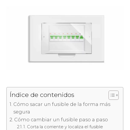
Índice de contenidos
Cómo sacar un fusible de la forma más
segura
Cómo cambiar un fusible paso a paso
1. Corta la corriente y localiza el fusible