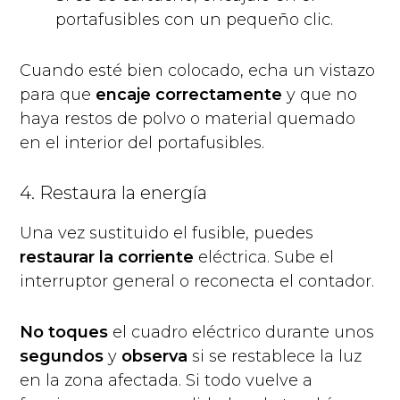
portafusibles con un pequeño clic.
Cuando esté bien colocado, echa un vistazo
para que
encaje correctamente
y que no
haya restos de polvo o material quemado
en el interior del portafusibles.
4. Restaura la energía
Una vez sustituido el fusible, puedes
restaurar la corriente
eléctrica. Sube el
interruptor general o reconecta el contador.
No toques
el cuadro eléctrico durante unos
segundos
y
observa
si se restablece la luz
en la zona afectada. Si todo vuelve a