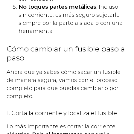
No toques partes metálicas
. Incluso
sin corriente, es más seguro sujetarlo
siempre por la parte aislada o con una
herramienta.
Cómo cambiar un fusible paso a
paso
Ahora que ya sabes cómo sacar un fusible
de manera segura, vamos con el proceso
completo para que puedas cambiarlo por
completo.
1. Corta la corriente y localiza el fusible
Lo más importante es cortar la corriente