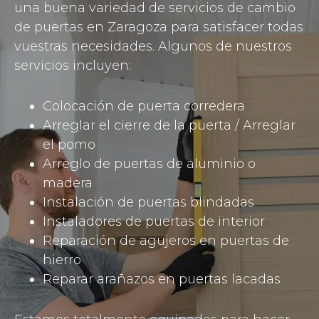
una buena variedad de servicios de cambio
de puertas en Zaragoza para satisfacer todas
vuestras necesidades. Algunos de nuestros
servicios incluyen:
Colocación de puerta corredera
Arreglar el cierre de la puerta / Arreglar
el pomo
Arreglo de puertas de aluminio o
madera
Instalación de puertas blindadas
Instaladores de puertas de interior
Reparación de agujeros en puertas de
hierro
Reparar arañazos en puertas lacadas