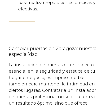
para realizar reparaciones precisas y
efectivas.
Cambiar puertas en Zaragoza: nuestra
especialidad
La instalación de puertas es un aspecto
esencial en la seguridad y estética de tu
hogar o negocio, es imprescindible
también para mantener la intimidad en
ciertos lugares. Contratar a un instalador
de puertas profesional no solo garantiza
un resultado óptimo, sino que ofrece