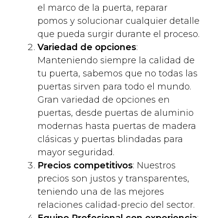
el marco de la puerta, reparar
pomos y solucionar cualquier detalle
que pueda surgir durante el proceso.
Variedad de opciones
:
Manteniendo siempre la calidad de
tu puerta, sabemos que no todas las
puertas sirven para todo el mundo.
Gran variedad de opciones en
puertas, desde puertas de aluminio
modernas hasta puertas de madera
clásicas y puertas blindadas para
mayor seguridad.
Precios competitivos
: Nuestros
precios son justos y transparentes,
teniendo una de las mejores
relaciones calidad-precio del sector.
Equipo Profesional con experiencia
: