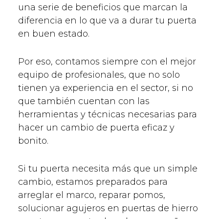
una serie de beneficios que marcan la
diferencia en lo que va a durar tu puerta
en buen estado.
Por eso, contamos siempre con el mejor
equipo de profesionales, que no solo
tienen ya experiencia en el sector, si no
que también cuentan con las
herramientas y técnicas necesarias para
hacer un cambio de puerta eficaz y
bonito.
Si tu puerta necesita más que un simple
cambio, estamos preparados para
arreglar el marco, reparar pomos,
solucionar agujeros en puertas de hierro