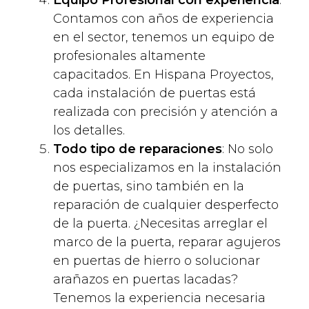
Contamos con años de experiencia
en el sector, tenemos un equipo de
profesionales altamente
capacitados. En Hispana Proyectos,
cada instalación de puertas está
realizada con precisión y atención a
los detalles.
Todo tipo de reparaciones
: No solo
nos especializamos en la instalación
de puertas, sino también en la
reparación de cualquier desperfecto
de la puerta. ¿Necesitas arreglar el
marco de la puerta, reparar agujeros
en puertas de hierro o solucionar
arañazos en puertas lacadas?
Tenemos la experiencia necesaria