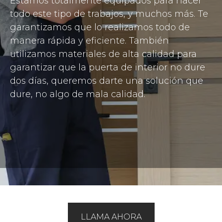
Estamos totalmente equipados para hacer
todo este tipo de trabajos, y muchos más. Te
garantizamos que lo realizamos todo de
manera rápida y eficiente. También
utilizamos materiales de alta calida
d para
garantizar que la puerta de interior no dure
dos días, queremos darte una solución que
dure, no algo de mala calidad.
LLAMA AHORA