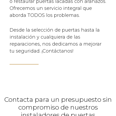
o restaurar puertas lacadas con arañazos.
Ofrecemos un servicio integral que
aborda TODOS los problemas.
Desde la selección de puertas hasta la
instalación y cualquiera de las
reparaciones, nos dedicamos a mejorar
tu seguridad. ¡Contáctanos!
Contacta para un presupuesto sin
compromiso de nuestros
instaladores de puertas