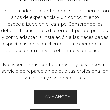
Un instalador de puertas profesional cuenta con
años de experiencia y un conocimiento
especializado en el campo. Comprende los
detalles técnicos, los diferentes tipos de puertas,
y cómo adaptar la instalación a las necesidades
específicas de cada cliente. Esta experiencia se
traduce en un servicio eficiente y de calidad.
No esperes más, contáctanos hoy para nuestro
servicio de reparación de puertas profesional en
Zaragoza y sus alrededores.
LLAMA AHORA