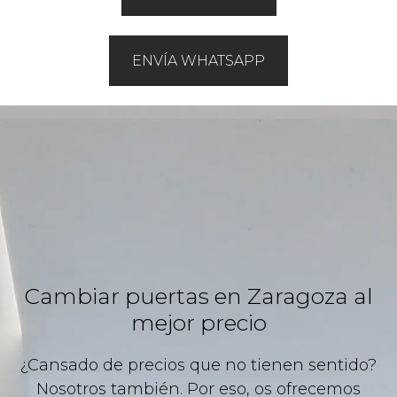
ENVÍA WHATSAPP
Cambiar puertas en Zaragoza al
mejor precio
¿Cansado de precios que no tienen sentido?
Nosotros también. Por eso, os ofrecemos