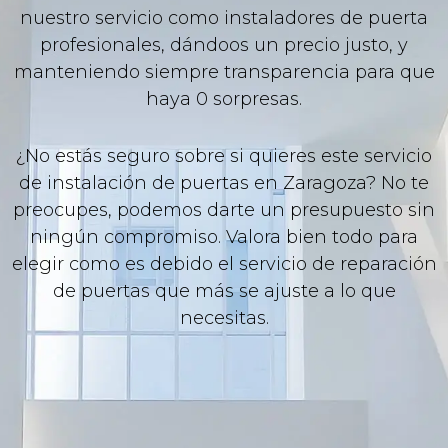
nuestro servicio como instaladores de puerta
profesionales, dándoos un precio justo, y
manteniendo siempre transparencia para que
haya 0 sorpresas.
¿No estás seguro sobre si quieres este servicio
de instalación de puertas en Zaragoza? No te
preocupes, podemos darte un presupuesto sin
ningún compromiso. Valora bien todo para
elegir como es debido el servicio de reparación
de puertas que más se ajuste a lo que
necesitas.