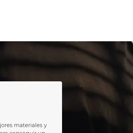
jores materiales y