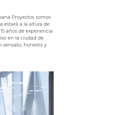
spana Proyectos somos
 estará a la altura de
15 años de experiencia
iso en la ciudad de
o sensato, honesto y