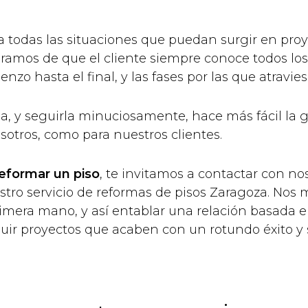
 todas las situaciones que puedan surgir en proy
ramos de que el cliente siempre conoce todos lo
zo hasta el final, y las fases por las que atravies
, y seguirla minuciosamente, hace más fácil la g
osotros, como para nuestros clientes.
eformar un piso
, te invitamos a contactar con n
stro servicio de reformas de pisos Zaragoza. Nos 
rimera mano, y así entablar una relación basada 
guir proyectos que acaben con un rotundo éxito y 