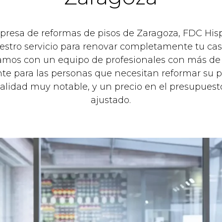
mpresa de reformas de pisos de Zaragoza, FDC Hi
estro servicio para renovar completamente tu casa
tamos con un equipo de profesionales con más de 
te para las personas que necesitan reformar su p
alidad muy notable, y un precio en el presupuest
ajustado.