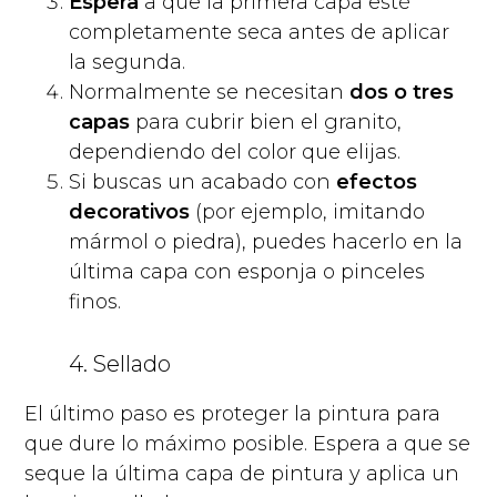
Espera
a que la primera capa esté
completamente seca antes de aplicar
la segunda.
Normalmente se necesitan
dos o tres
capas
para cubrir bien el granito,
dependiendo del color que elijas.
Si buscas un acabado con
efectos
decorativos
(por ejemplo, imitando
mármol o piedra), puedes hacerlo en la
última capa con esponja o pinceles
finos.
4. Sellado
El último paso es proteger la pintura para
que dure lo máximo posible. Espera a que se
seque la última capa de pintura y aplica un