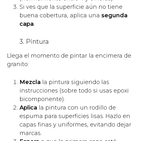
Si ves que la superficie aún no tiene
buena cobertura, aplica una
segunda
capa
.
3. Pintura
Llega el momento de pintar la encimera de
granito:
Mezcla
la pintura siguiendo las
instrucciones (sobre todo si usas epoxi
bicomponente).
Aplica
la pintura con un rodillo de
espuma para superficies lisas. Hazlo en
capas finas y uniformes, evitando dejar
marcas.