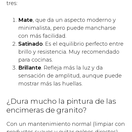
tres:
Mate
, que da un aspecto moderno y
minimalista, pero puede mancharse
con más facilidad.
Satinado
. Es el equilibrio perfecto entre
brillo y resistencia. Muy recomendado
para cocinas.
Brillante
. Refleja más la luz y da
sensación de amplitud, aunque puede
mostrar más las huellas.
¿Dura mucho la pintura de las
encimeras de granito?
Con un mantenimiento normal (limpiar con
productos suaves y evitar golpes directos)