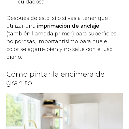
cuidadosa.
Después de esto, sí o sí vas a tener que
utilizar una
imprimación de anclaje
(también llamada primer) para superficies
no porosas, importantísimo para que el
color se agarre bien y no salte con el uso
diario.
Cómo pintar la encimera de
granito