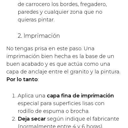
de carrocero los bordes, fregadero,
paredes y cualquier zona que no
quieras pintar.
2. Imprimación
No tengas prisa en este paso. Una
imprimación bien hecha es la base de un
buen acabado y es que actúa como una
capa de anclaje entre el granito y la pintura.
Por lo tanto
:
Aplica una
capa fina de imprimación
especial para superficies lisas con
rodillo de espuma o brocha.
Deja secar
según indique el fabricante
(normalmente entre 4 y 6 horas).