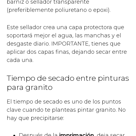
barniz o sellador transparente
(preferiblemente poliuretano o epoxi).
Este sellador crea una capa protectora que
soportará mejor el agua, las manchas y el
desgaste diario. IMPORTANTE, tienes que
aplicar dos capas finas, dejando secar entre
cada una.
Tiempo de secado entre pinturas
para granito
El tiempo de secado es uno de los puntos
clave cuando te planteas pintar granito. No
hay que precipitarse:
Después de la
imprimación
, deja secar