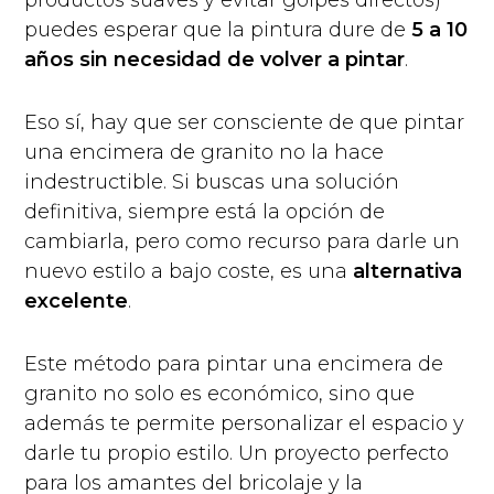
puedes esperar que la pintura dure de
5 a 10
años sin necesidad de volver a pintar
.
Eso sí, hay que ser consciente de que pintar
una encimera de granito no la hace
indestructible. Si buscas una solución
definitiva, siempre está la opción de
cambiarla, pero como recurso para darle un
nuevo estilo a bajo coste, es una
alternativa
excelente
.
Este método para pintar una encimera de
granito no solo es económico, sino que
además te permite personalizar el espacio y
darle tu propio estilo. Un proyecto perfecto
para los amantes del bricolaje y la