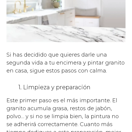
Si has decidido que quieres darle una
segunda vida a tu encimera y pintar granito
en casa, sigue estos pasos con calma.
1. Limpieza y preparación
Este primer paso es el más importante. El
granito acumula grasa, restos de jabón,
polvo… y si no se limpia bien, la pintura no
se adherirá correctamente. Cuanto más