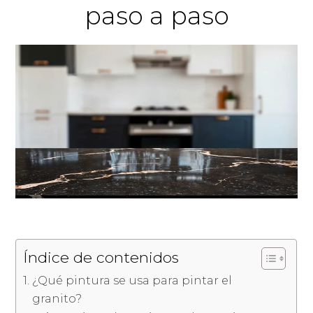
paso a paso
Índice de contenidos
¿Qué pintura se usa para pintar el
granito?