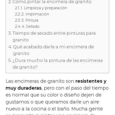
Cómo pintar la encimera de granito
1. Limpieza y preparación
2. Imprimación
3. Pintura
4. Sellado
Tiempo de secado entre pinturas para
granito
Qué acabado darle a mi encimera de
granito
¿Dura mucho la pintura de las encimeras
de granito?
Las encimeras de granito son
resistentes y
muy duraderas
, pero con el paso del tiempo
es normal que su color o diseño dejen de
gustarnos o que queramos darle un aire
nuevo a la cocina o el baño. Mucha gente