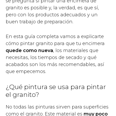
se pregunta si pintar una encimera de
granito es posible y, la verdad, es que sí,
pero con los productos adecuados y un
buen trabajo de preparación.
En esta guía completa vamos a explicarte
cómo pintar granito para que tu encimera
quede como nueva
, los materiales que
necesitas, los tiempos de secado y qué
acabados son los más recomendables, así
que empecemos.
¿Qué pintura se usa para pintar
el granito?
No todas las pinturas sirven para superficies
como el granito. Este material es
muy poco