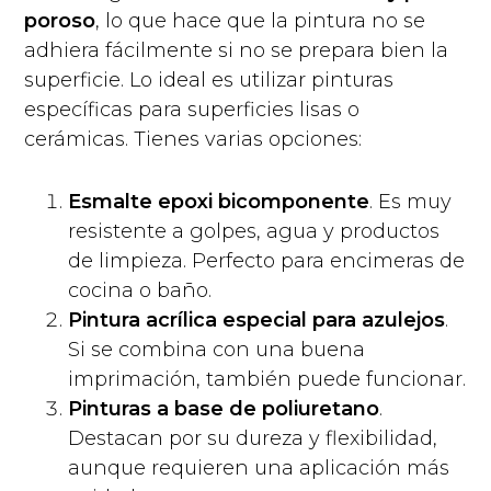
poroso
, lo que hace que la pintura no se
adhiera fácilmente si no se prepara bien la
superficie. Lo ideal es utilizar pinturas
específicas para superficies lisas o
cerámicas. Tienes varias opciones:
Esmalte epoxi bicomponente
. Es muy
resistente a golpes, agua y productos
de limpieza. Perfecto para encimeras de
cocina o baño.
Pintura acrílica especial para azulejos
.
Si se combina con una buena
imprimación, también puede funcionar.
Pinturas a base de poliuretano
.
Destacan por su dureza y flexibilidad,
aunque requieren una aplicación más