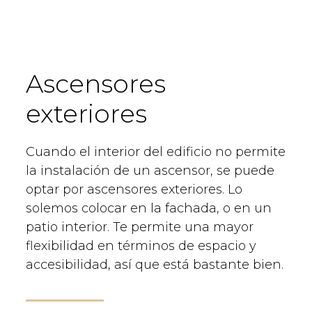
Ascensores
exteriores
Cuando el interior del edificio no permite
la instalación de un ascensor, se puede
optar por ascensores exteriores. Lo
solemos colocar en la fachada, o en un
patio interior. Te permite una mayor
flexibilidad en términos de espacio y
accesibilidad, así que está bastante bien.