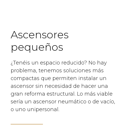
Ascensores
pequeños
¿Tenéis un espacio reducido? No hay
problema, tenemos soluciones más
compactas que permiten instalar un
ascensor sin necesidad de hacer una
gran reforma estructural. Lo más viable
sería un ascensor neumático o de vacío,
o uno unipersonal.