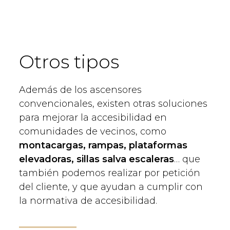
Otros tipos
Además de los ascensores
convencionales, existen otras soluciones
para mejorar la accesibilidad en
comunidades de vecinos, como
montacargas, rampas, plataformas
elevadoras, sillas salva escaleras
… que
también podemos realizar por petición
del cliente, y que ayudan a cumplir con
la normativa de accesibilidad.