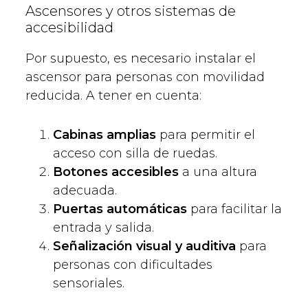
Ascensores y otros sistemas de
accesibilidad
Por supuesto, es necesario instalar el
ascensor para personas con movilidad
reducida. A tener en cuenta:
Cabinas amplias
para permitir el
acceso con silla de ruedas.
Botones accesibles
a una altura
adecuada.
Puertas automáticas
para facilitar la
entrada y salida.
Señalización visual y auditiva
para
personas con dificultades
sensoriales.