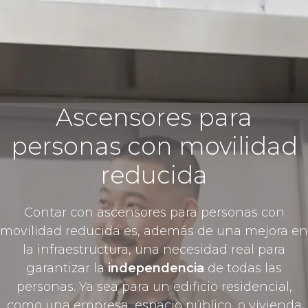
Ascensores para
personas con movilidad
reducida
Contar con ascensores para personas con
movilidad reducida es, además de una mejora en
la infraestructura, una necesidad real para
garantizar la
independencia
de todas las
personas. Ya sea para un edificio residencial,
como una empresa, espacio público, o vivienda