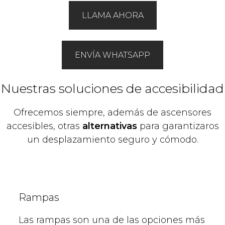
LLAMA AHORA
ENVÍA WHATSAPP
Nuestras soluciones de accesibilidad
Ofrecemos siempre, además de ascensores
accesibles, otras
alternativas
para garantizaros
un desplazamiento seguro y cómodo.
Rampas
Las rampas son una de las opciones más