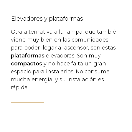
Elevadores y plataformas
Otra alternativa a la rampa, que también
viene muy bien en las comunidades
para poder llegar al ascensor, son estas
plataformas
elevadoras. Son muy
compactos
y no hace falta un gran
espacio para instalarlos. No consume
mucha energía, y su instalación es
rápida.