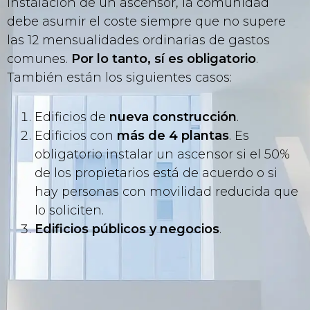
instalación de un ascensor, la comunidad
debe asumir el coste siempre que no supere
las 12 mensualidades ordinarias de gastos
comunes.
Por lo tanto, sí es obligatorio
.
También están los siguientes casos:
Edificios de
nueva construcción
.
Edificios con
más de 4 plantas
. Es
obligatorio instalar un ascensor si el 50%
de los propietarios está de acuerdo o si
hay personas con movilidad reducida que
lo soliciten.
Edificios públicos y negocios
.