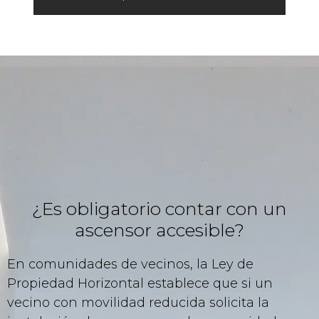
¿Es obligatorio contar con un
ascensor accesible?
En comunidades de vecinos, la Ley de
Propiedad Horizontal establece que si un
vecino con movilidad reducida solicita la