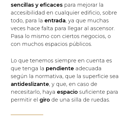
sencillas y eficaces
para mejorar la
accesibilidad en cualquier edificio, sobre
todo, para la
entrada
, ya que muchas
veces hace falta para llegar al ascensor.
Pasa lo mismo con ciertos negocios, o
con muchos espacios públicos.
Lo que tenemos siempre en cuenta es
que tenga la
pendiente
adecuada
según la normativa, que la superficie sea
antideslizante
, y que, en caso de
necesitarlo, haya
espacio
suficiente para
permitir el
giro
de una silla de ruedas.