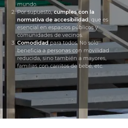
mundo.
Por supuesto,
cumples con la
normativa de accesibilidad
, que es
esencial en espacios públicos y
comunidades de vecinos.
Comodidad
para todos. No solo
beneficia a personas con movilidad
reducida, sino también a mayores,
familias con carritos de bebé, etc.