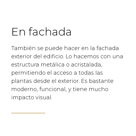
En fachada
También se puede hacer en la fachada
exterior del edificio. Lo hacemos con una
estructura metálica o acristalada,
permitiendo el acceso a todas las
plantas desde el exterior. Es bastante
moderno, funcional, y tiene mucho
impacto visual.