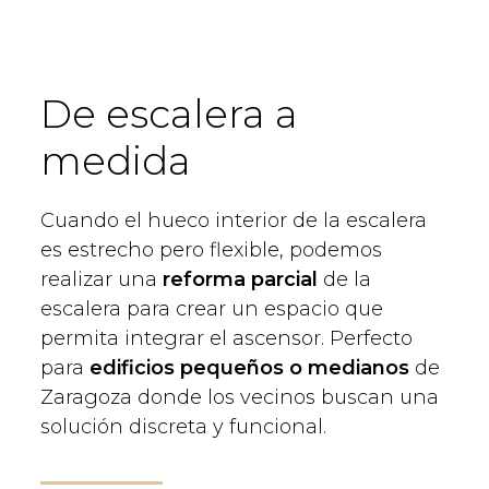
De escalera a
medida
Cuando el hueco interior de la escalera
es estrecho pero flexible, podemos
realizar una
reforma parcial
de la
escalera para crear un espacio que
permita integrar el ascensor. Perfecto
para
edificios pequeños o medianos
de
Zaragoza donde los vecinos buscan una
solución discreta y funcional.