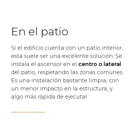
En el patio
Si el edificio cuenta con un patio interior,
esta suele ser una excelente solución. Se
instala el ascensor en el
centro o lateral
del patio, respetando las zonas comunes.
Es una instalación bastante limpia, con
un menor impacto en la estructura, y
algo más rápida de ejecutar.