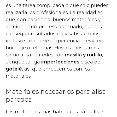
es una tarea complicada o que solo pueden
realizarla los profesionales. La realidad es
que, con paciencia, buenos materiales y
siguiendo un proceso adecuado, puedes
conseguir resultados muy satisfactorios
incluso si no tienes experiencia previa en
bricolaje o reformas. Hoy, os mostramos
cómo alisar paredes con
masilla y rodillo
,
aunque tenga
imperfecciones
o sea de
gotelé
, así que empecemos con los
materiales.
Materiales necesarios para alisar
paredes
Los materiales más habituales para alisar