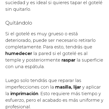
suciedad y es ideal si quieres tapar el gotelé
sin quitarlo.
Quitándolo
Si el gotelé es muy grueso o está
deteriorado, puede ser necesario retirarlo
completamente. Para esto, tendrás que
humedecer
la pared si el gotelé es al
temple y posteriormente
raspar
la superficie
con una espátula.
Luego solo tendrás que reparar las
imperfecciones con la
masilla, lijar
y aplicar
la
imprimación
. Esto requiere más tiempo y
esfuerzo, pero el acabado es más uniforme y
profesional.