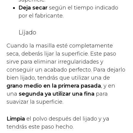
Deja secar
según el tiempo indicado
por el fabricante.
Lijado
Cuando la masilla esté completamente
seca, deberás lijar la superficie. Este paso
sirve para eliminar irregularidades y
conseguir un acabado perfecto. Para dejarlo
bien lijado, tendrás que utilizar una de
grano medio en la primera pasada
, y en
una
segunda ya utilizar una fina
para
suavizar la superficie.
Limpia
el polvo después del lijado y ya
tendrás este paso hecho.