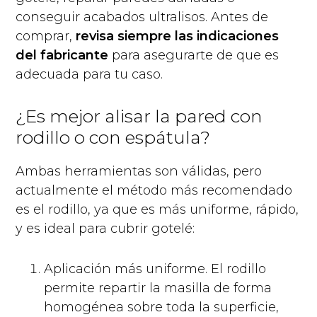
conseguir acabados ultralisos. Antes de
comprar,
revisa siempre las indicaciones
del fabricante
para asegurarte de que es
adecuada para tu caso.
¿Es mejor alisar la pared con
rodillo o con espátula?
Ambas herramientas son válidas, pero
actualmente el método más recomendado
es el rodillo, ya que es más uniforme, rápido,
y es ideal para cubrir gotelé:
Aplicación más uniforme. El rodillo
permite repartir la masilla de forma
homogénea sobre toda la superficie,