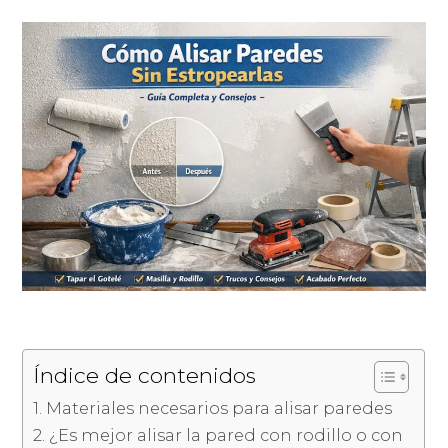
Índice de contenidos
Materiales necesarios para alisar paredes
¿Es mejor alisar la pared con rodillo o con