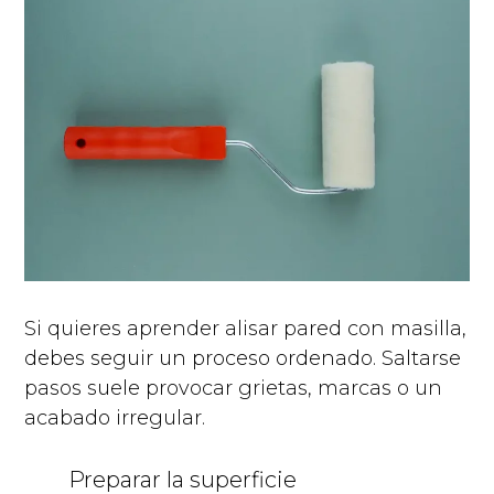
Si quieres aprender alisar pared con masilla,
debes seguir un proceso ordenado. Saltarse
pasos suele provocar grietas, marcas o un
acabado irregular.
Preparar la superficie