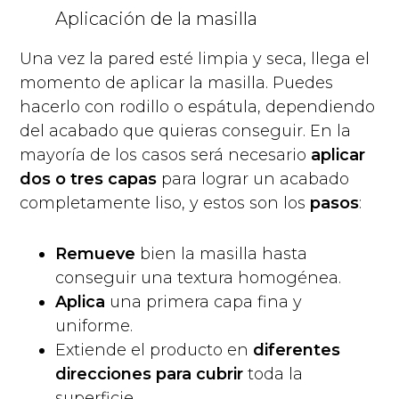
Aplicación de la masilla
Una vez la pared esté limpia y seca, llega el
momento de aplicar la masilla. Puedes
hacerlo con rodillo o espátula, dependiendo
del acabado que quieras conseguir. En la
mayoría de los casos será necesario
aplicar
dos o tres capas
para lograr un acabado
completamente liso, y estos son los
pasos
:
Remueve
bien la masilla hasta
conseguir una textura homogénea.
Aplica
una primera capa fina y
uniforme.
Extiende el producto en
diferentes
direcciones para cubrir
toda la
superficie.