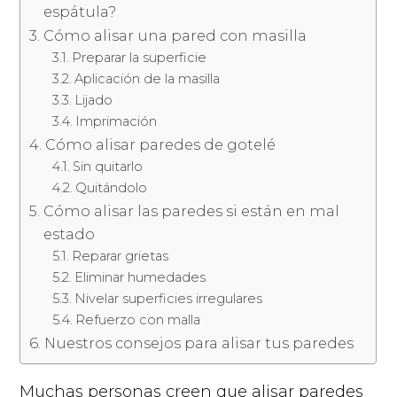
espátula?
Cómo alisar una pared con masilla
Preparar la superficie
Aplicación de la masilla
Lijado
Imprimación
Cómo alisar paredes de gotelé
Sin quitarlo
Quitándolo
Cómo alisar las paredes si están en mal
estado
Reparar grietas
Eliminar humedades
Nivelar superficies irregulares
Refuerzo con malla
Nuestros consejos para alisar tus paredes
Muchas personas creen que alisar paredes