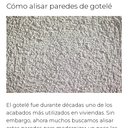
Cómo alisar paredes de gotelé
El gotelé fue durante décadas uno de los
acabados más utilizados en viviendas. Sin
embargo, ahora muchos buscamos alisar