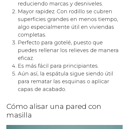
reduciendo marcas y desniveles.
Mayor rapidez. Con rodillo se cubren
superficies grandes en menos tiempo,
algo especialmente útil en viviendas
completas.
Perfecto para gotelé, puesto que
puedes rellenar los relieves de manera
eficaz.
Es más fácil para principiantes.
Aún así, la espátula sigue siendo útil
para rematar las esquinas o aplicar
capas de acabado.
Cómo alisar una pared con
masilla