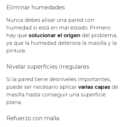
Eliminar humedades
Nunca debes alisar una pared con
humedad si está en mal estado. Primero
hay que
solucionar el origen
del problema,
ya que la humedad deteriora la masilla y la
pintura.
Nivelar superficies irregulares
Si la pared tiene desniveles importantes,
puede ser necesario aplicar
varias capas
de
masilla hasta conseguir una superficie
plana.
Refuerzo con malla