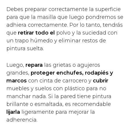
Debes preparar correctamente la superficie
para que la masilla que luego pondremos se
adhiera correctamente. Por lo tanto, tendrás
que
retirar todo el
polvo y la suciedad con
un trapo húmedo y eliminar restos de
pintura suelta.
Luego,
repara
las grietas o agujeros
grandes,
proteger enchufes, rodapiés y
marcos
con cinta de carrocero y
cubrir
muebles y suelos con plástico para no
manchar nada. Si la pared tiene pintura
brillante o esmaltada, es recomendable
lijarla
ligeramente para mejorar la
adherencia.