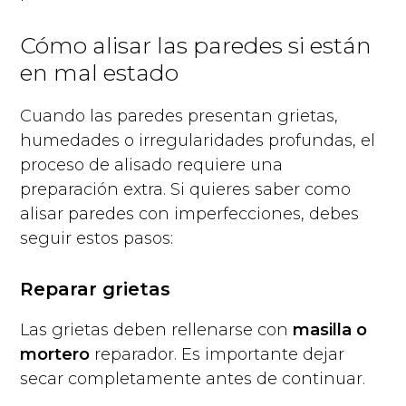
Cómo alisar las paredes si están
en mal estado
Cuando las paredes presentan grietas,
humedades o irregularidades profundas, el
proceso de alisado requiere una
preparación extra. Si quieres saber como
alisar paredes con imperfecciones, debes
seguir estos pasos:
Reparar grietas
Las grietas deben rellenarse con
masilla o
mortero
reparador. Es importante dejar
secar completamente antes de continuar.