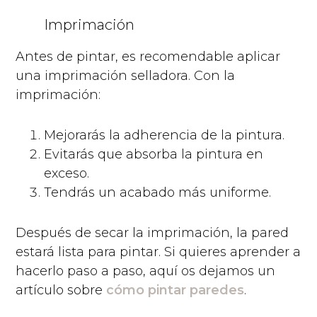
Imprimación
Antes de pintar, es recomendable aplicar
una imprimación selladora. Con la
imprimación:
Mejorarás la adherencia de la pintura.
Evitarás que absorba la pintura en
exceso.
Tendrás un acabado más uniforme.
Después de secar la imprimación, la pared
estará lista para pintar. Si quieres aprender a
hacerlo paso a paso, aquí os dejamos un
artículo sobre
cómo pintar paredes
.