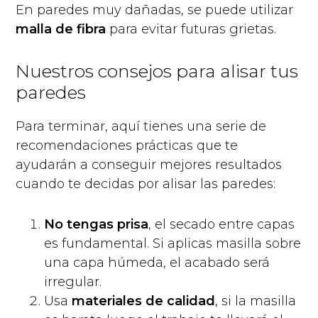
En paredes muy dañadas, se puede utilizar
malla de fibra
para evitar futuras grietas.
Nuestros consejos para alisar tus
paredes
Para terminar, aquí tienes una serie de
recomendaciones prácticas que te
ayudarán a conseguir mejores resultados
cuando te decidas por alisar las paredes:
No tengas prisa
, el secado entre capas
es fundamental. Si aplicas masilla sobre
una capa húmeda, el acabado será
irregular.
Usa
materiales de calidad
, si la masilla