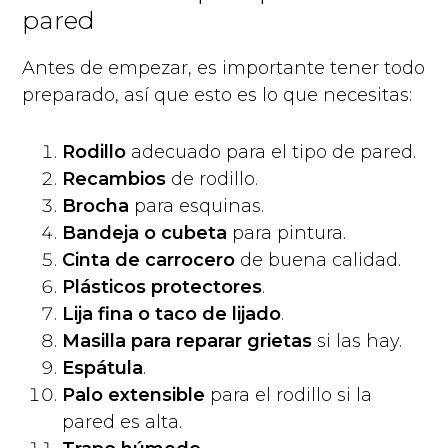
pared
Antes de empezar, es importante tener todo
preparado, así que esto es lo que necesitas:
Rodillo
adecuado para el tipo de pared.
Recambios
de rodillo.
Brocha
para esquinas.
Bandeja o cubeta
para pintura.
Cinta de carrocero
de buena calidad.
Plásticos protectores
.
Lija fina o taco de lijado
.
Masilla para reparar grietas
si las hay.
Espátula
.
Palo extensible
para el rodillo si la
pared es alta.