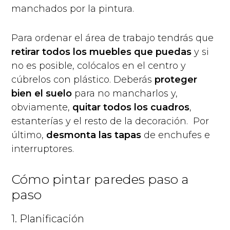
manchados por la pintura.
Para ordenar el área de trabajo tendrás que
retirar todos los muebles que puedas
y si
no es posible, colócalos en el centro y
cúbrelos con plástico. Deberás
proteger
bien el suelo
para no mancharlos y,
obviamente,
quitar todos los cuadros
,
estanterías y el resto de la decoración. Por
último,
desmonta las tapas
de enchufes e
interruptores.
Cómo pintar paredes paso a
paso
1. Planificación