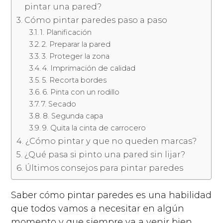
pintar una pared?
Cómo pintar paredes paso a paso
1. Planificación
2. Preparar la pared
3. Proteger la zona
4. Imprimación de calidad
5. Recorta bordes
6. Pinta con un rodillo
7. Secado
8. Segunda capa
9. Quita la cinta de carrocero
¿Cómo pintar y que no queden marcas?
¿Qué pasa si pinto una pared sin lijar?
Últimos consejos para pintar paredes
Saber cómo pintar paredes es una habilidad
que todos vamos a necesitar en algún
momento y que siempre va a venir bien,