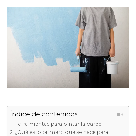
Índice de contenidos
Herramientas para pintar la pared
¿Qué es lo primero que se hace para