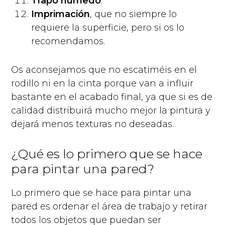
Trapo húmedo
.
Imprimación
, que no siempre lo
requiere la superficie, pero si os lo
recomendamos.
Os aconsejamos que no escatiméis en el
rodillo ni en la cinta porque van a influir
bastante en el acabado final, ya que si es de
calidad distribuirá mucho mejor la pintura y
dejará menos texturas no deseadas.
¿Qué es lo primero que se hace
para pintar una pared?
Lo primero que se hace para pintar una
pared es ordenar el área de trabajo y retirar
todos los objetos que puedan ser