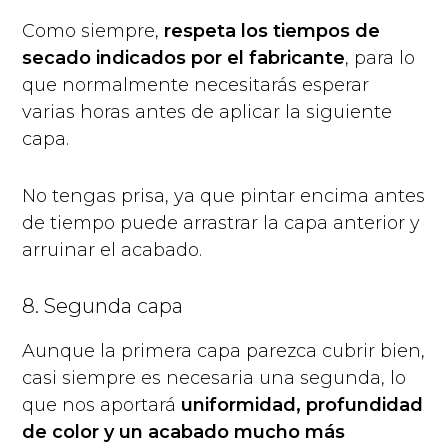
Como siempre,
respeta los tiempos de
secado indicados por el fabricante
, para lo
que normalmente necesitarás esperar
varias horas antes de aplicar la siguiente
capa.
No tengas prisa, ya que pintar encima antes
de tiempo puede arrastrar la capa anterior y
arruinar el acabado.
8. Segunda capa
Aunque la primera capa parezca cubrir bien,
casi siempre es necesaria una segunda, lo
que nos aportará
uniformidad, profundidad
de color y un acabado mucho más