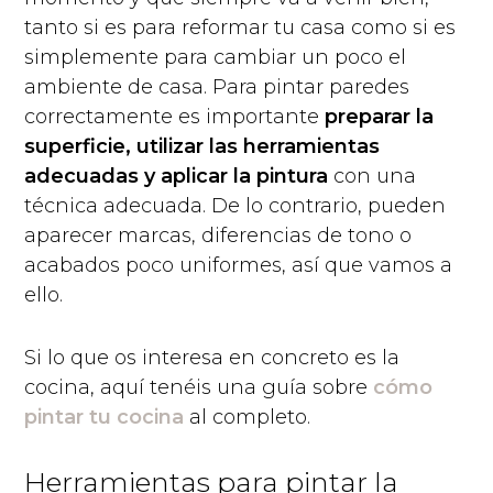
tanto si es para reformar tu casa como si es
simplemente para cambiar un poco el
ambiente de casa. Para pintar paredes
correctamente es importante
preparar la
superficie, utilizar las herramientas
adecuadas y aplicar la pintura
con una
técnica adecuada. De lo contrario, pueden
aparecer marcas, diferencias de tono o
acabados poco uniformes, así que vamos a
ello.
Si lo que os interesa en concreto es la
cocina, aquí tenéis una guía sobre
cómo
pintar tu cocina
al completo.
Herramientas para pintar la