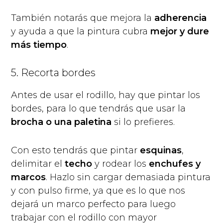
También notarás que mejora la
adherencia
y ayuda a que la pintura cubra
mejor y dure
más tiempo
.
5. Recorta bordes
Antes de usar el rodillo, hay que pintar los
bordes, para lo que tendrás que usar la
brocha o una paletina
si lo prefieres.
Con esto tendrás que pintar
esquinas
,
delimitar el
techo
y rodear los
enchufes y
marcos
. Hazlo sin cargar demasiada pintura
y con pulso firme, ya que es lo que nos
dejará un marco perfecto para luego
trabajar con el rodillo con mayor