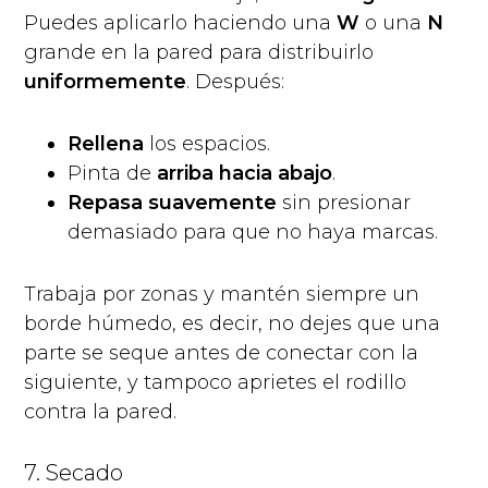
Puedes aplicarlo haciendo una
W
o una
N
grande en la pared para distribuirlo
uniformemente
. Después:
Rellena
los espacios.
Pinta de
arriba hacia abajo
.
Repasa suavemente
sin presionar
demasiado para que no haya marcas.
Trabaja por zonas y mantén siempre un
borde húmedo, es decir, no dejes que una
parte se seque antes de conectar con la
siguiente, y tampoco aprietes el rodillo
contra la pared.
7. Secado