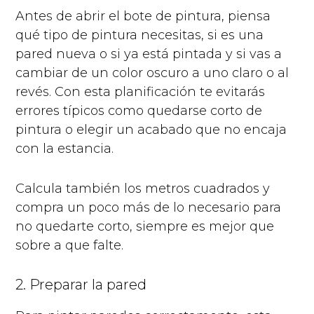
Antes de abrir el bote de pintura, piensa
qué tipo de pintura necesitas, si es una
pared nueva o si ya está pintada y si vas a
cambiar de un color oscuro a uno claro o al
revés. Con esta planificación te evitarás
errores típicos como quedarse corto de
pintura o elegir un acabado que no encaja
con la estancia.
Calcula también los metros cuadrados y
compra un poco más de lo necesario para
no quedarte corto, siempre es mejor que
sobre a que falte.
2. Preparar la pared