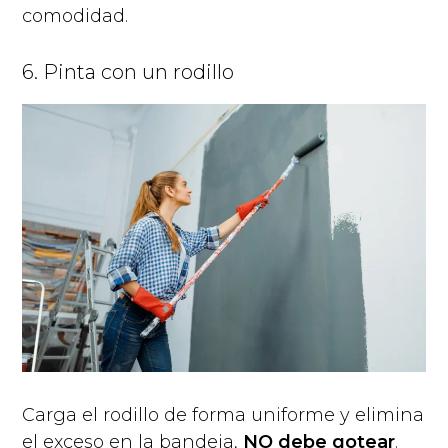
comodidad.
6. Pinta con un rodillo
Carga el rodillo de forma uniforme y elimina
el exceso en la bandeja,
NO debe gotear
.