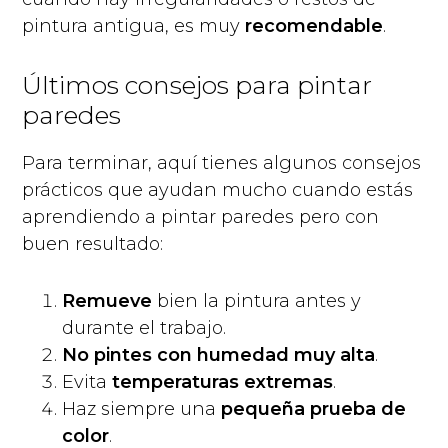
pintura antigua, es muy
recomendable
.
Últimos consejos para pintar
paredes
Para terminar, aquí tienes algunos consejos
prácticos que ayudan mucho cuando estás
aprendiendo a pintar paredes pero con
buen resultado:
Remueve
bien la pintura antes y
durante el trabajo.
No pintes con humedad muy alta
.
Evita
temperaturas extremas
.
Haz siempre una
pequeña prueba de
color
.