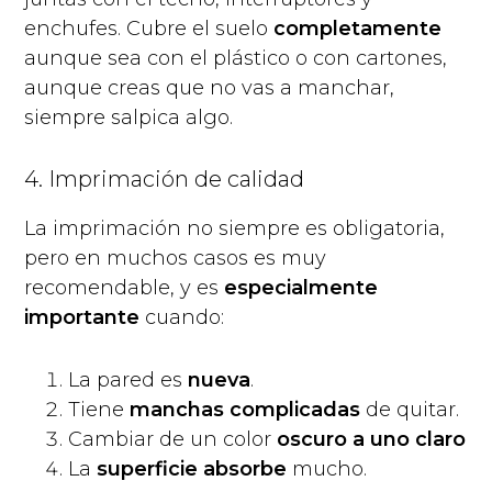
enchufes. Cubre el suelo
completamente
aunque sea con el plástico o con cartones,
aunque creas que no vas a manchar,
siempre salpica algo.
4. Imprimación de calidad
La imprimación no siempre es obligatoria,
pero en muchos casos es muy
recomendable, y es
especialmente
importante
cuando:
La pared es
nueva
.
Tiene
manchas complicadas
de quitar.
Cambiar de un color
oscuro a uno claro
La
superficie absorbe
mucho.