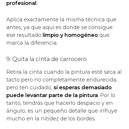
profesional
.
Aplica exactamente la misma técnica que
antes, ya que aquí es donde se consigue
ese resultado
limpio y homogéneo
que
marca la diferencia.
9. Quita la cinta de carrocero
Retira la cinta cuando la pintura esté seca al
tacto pero no completamente endurecida,
pero ten cuidado,
si esperas demasiado
puede levantar parte de la pintura
. Por lo
tanto, tendrás que hacerlo despacio y en
ángulo, es un pequeño detalle que influye
mucho en la nitidez de los bordes.