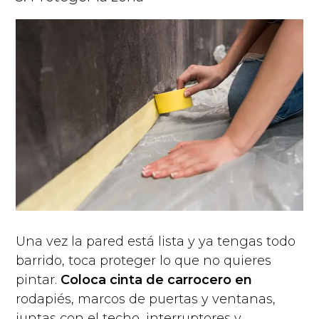
Una vez la pared está lista y ya tengas todo
barrido, toca proteger lo que no quieres
pintar.
Coloca cinta de carrocero en
rodapiés, marcos de puertas y ventanas,
juntas con el techo, interruptores y