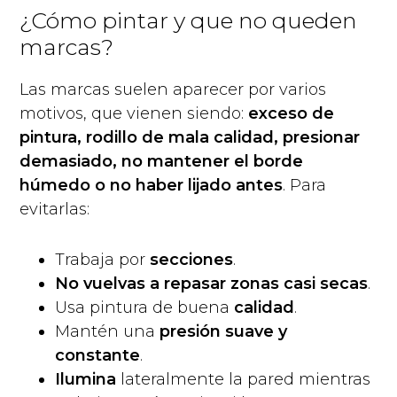
¿Cómo pintar y que no queden
marcas?
Las marcas suelen aparecer por varios
motivos, que vienen siendo:
exceso de
pintura, rodillo de mala calidad, presionar
demasiado, no mantener el borde
húmedo o no haber lijado antes
. Para
evitarlas:
Trabaja por
secciones
.
No vuelvas a repasar zonas casi secas
.
Usa pintura de buena
calidad
.
Mantén una
presión suave y
constante
.
Ilumina
lateralmente la pared mientras