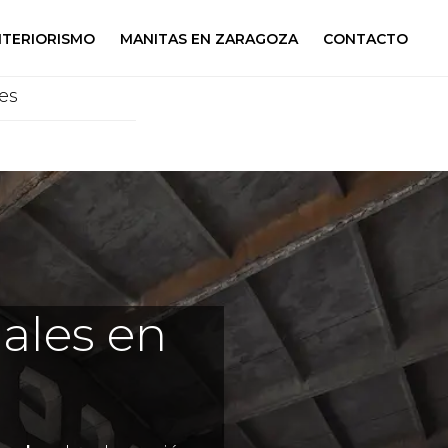
NTERIORISMO
MANITAS EN ZARAGOZA
CONTACTO
es
ales en