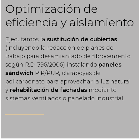
Optimización de
eficiencia y aislamiento
Ejecutamos la
sustitución de cubiertas
(incluyendo la redacción de planes de
trabajo para desamiantado de fibrocemento
según R.D. 396/2006) instalando
paneles
sándwich
PIR/PUR, claraboyas de
policarbonato para aprovechar la luz natural
y
rehabilitación de fachadas
mediante
sistemas ventilados o panelado industrial.