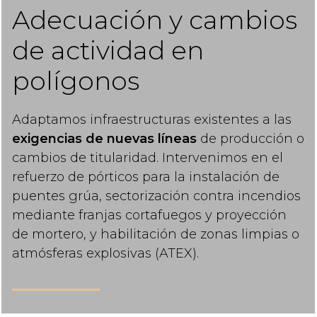
Adecuación y cambios
de actividad en
polígonos
Adaptamos infraestructuras existentes a las
exigencias de nuevas líneas
de producción o
cambios de titularidad. Intervenimos en el
refuerzo de pórticos para la instalación de
puentes grúa, sectorización contra incendios
mediante franjas cortafuegos y proyección
de mortero, y habilitación de zonas limpias o
atmósferas explosivas (ATEX).