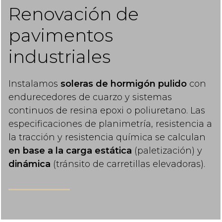
Renovación de
pavimentos
industriales
Instalamos
soleras de hormigón pulido
con
endurecedores de cuarzo y sistemas
continuos de resina epoxi o poliuretano. Las
especificaciones de planimetría, resistencia a
la tracción y resistencia química se calculan
en base a la carga estática
(paletización) y
dinámica
(tránsito de carretillas elevadoras).