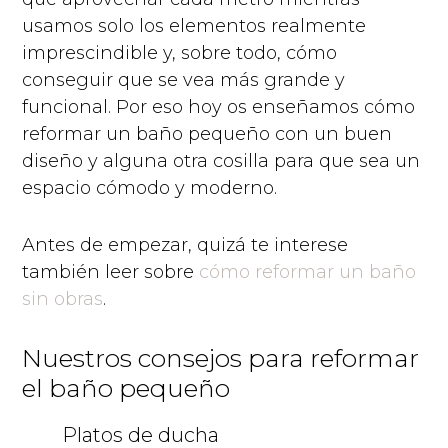
usamos solo los elementos realmente
imprescindible y, sobre todo, cómo
conseguir que se vea más grande y
funcional. Por eso hoy os enseñamos cómo
reformar un baño pequeño con un buen
diseño y alguna otra cosilla para que sea un
espacio cómodo y moderno.
Antes de empezar, quizá te interese
también leer sobre
cómo reformar un baño
sin obras
.
Nuestros consejos para reformar
el baño pequeño
Platos de ducha