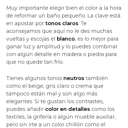
Muy importante elegir bien el color a la hora
de reformar un baño pequeño. La clave está
en apostar por
tonos claros
. Te
aconsejamos que aquí no le des muchas
vueltas y escojas el
blanco
, es lo mejor para
ganar luz y amplitud y lo puedes combinar
con algún detalle en madera o piedra para
que no quede tan frío.
Tienes algunos tonos
neutros
también
como el beige, gris claro o crema que
tampoco están mal y son algo más
elegantes. Si te gustan los contrastes,
puedes añadir
color en detalles
como los
textiles, la grifería o algún mueble auxiliar,
pero sin irte a un color chillón como el