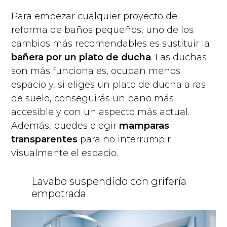
Para empezar cualquier proyecto de
reforma de baños pequeños, uno de los
cambios más recomendables es sustituir la
bañera por un plato de ducha
. Las duchas
son más funcionales, ocupan menos
espacio y, si eliges un plato de ducha a ras
de suelo, conseguirás un baño más
accesible y con un aspecto más actual.
Además, puedes elegir
mamparas
transparentes
para no interrumpir
visualmente el espacio.
Lavabo suspendido con grifería
empotrada