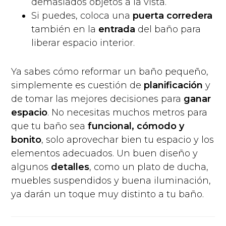
demasiados objetos a la vista.
Si puedes, coloca una
puerta corredera
también en la
entrada
del baño para
liberar espacio interior.
Ya sabes cómo reformar un baño pequeño,
simplemente es cuestión de
planificación
y
de tomar las mejores decisiones para
ganar
espacio
. No necesitas muchos metros para
que tu baño sea
funcional, cómodo y
bonito
, solo aprovechar bien tu espacio y los
elementos adecuados. Un buen diseño y
algunos
detalles
, como un plato de ducha,
muebles suspendidos y buena iluminación,
ya darán un toque muy distinto a tu baño.