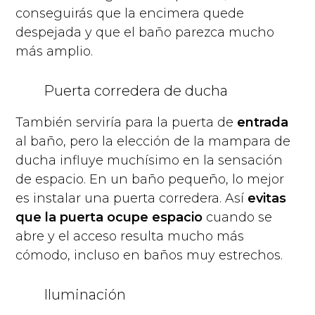
conseguirás que la encimera quede
despejada y que el baño parezca mucho
más amplio.
Puerta corredera de ducha
También serviría para la puerta de
entrada
al baño, pero la elección de la mampara de
ducha influye muchísimo en la sensación
de espacio. En un baño pequeño, lo mejor
es instalar una puerta corredera. Así
evitas
que la puerta ocupe espacio
cuando se
abre y el acceso resulta mucho más
cómodo, incluso en baños muy estrechos.
Iluminación