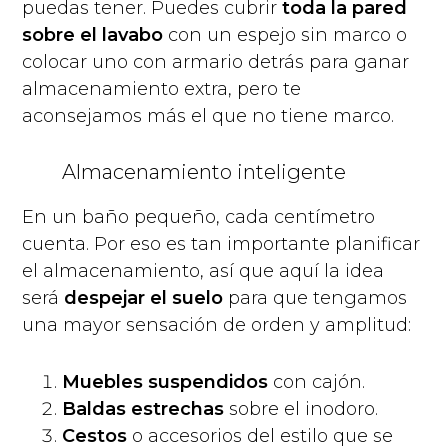
puedas tener. Puedes cubrir
toda la pared
sobre el lavabo
con un espejo sin marco o
colocar uno con armario detrás para ganar
almacenamiento extra, pero te
aconsejamos más el que no tiene marco.
Almacenamiento inteligente
En un baño pequeño, cada centímetro
cuenta. Por eso es tan importante planificar
el almacenamiento, así que aquí la idea
será
despejar el suelo
para que tengamos
una mayor sensación de orden y amplitud:
Muebles suspendidos
con cajón.
Baldas estrechas
sobre el inodoro.
Cestos
o accesorios del estilo que se