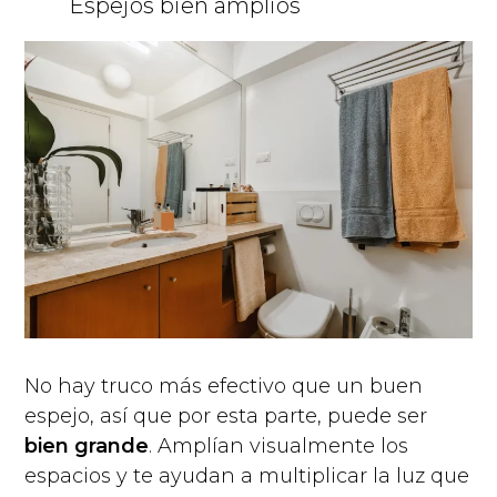
Espejos bien amplios
No hay truco más efectivo que un buen
espejo, así que por esta parte, puede ser
bien grande
. Amplían visualmente los
espacios y te ayudan a multiplicar la luz que