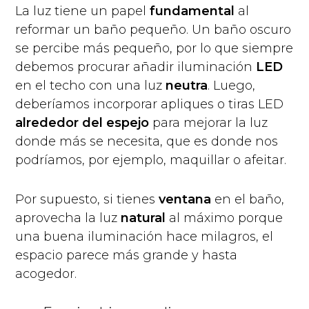
La luz tiene un papel
fundamental
al
reformar un baño pequeño. Un baño oscuro
se percibe más pequeño, por lo que siempre
debemos procurar añadir iluminación
LED
en el techo con una luz
neutra
. Luego,
deberíamos incorporar apliques o tiras LED
alrededor del espejo
para mejorar la luz
donde más se necesita, que es donde nos
podríamos, por ejemplo, maquillar o afeitar.
Por supuesto, si tienes
ventana
en el baño,
aprovecha la luz
natural
al máximo porque
una buena iluminación hace milagros, el
espacio parece más grande y hasta
acogedor.