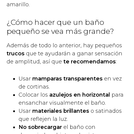
amarillo.
¿Cómo hacer que un baño
pequeño se vea más grande?
Además de todo lo anterior, hay pequeños
trucos
que te ayudarán a ganar sensación
de amplitud, así que
te recomendamos
:
Usar
mamparas transparentes
en vez
de cortinas.
Colocar los
azulejos en horizontal
para
ensanchar visualmente el baño.
Usar
materiales brillantes
o satinados
que reflejen la luz.
No sobrecargar
el baño con