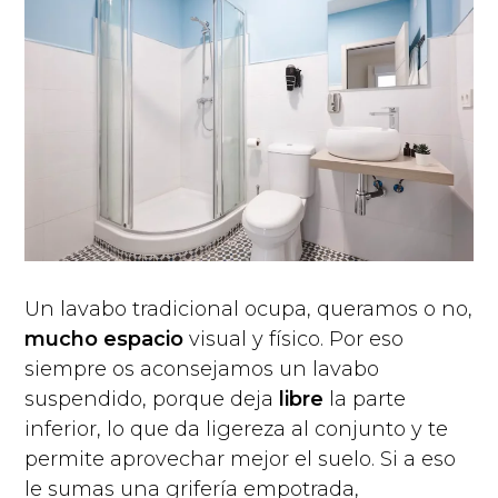
Un lavabo tradicional ocupa, queramos o no,
mucho espacio
visual y físico. Por eso
siempre os aconsejamos un lavabo
suspendido, porque deja
libre
la parte
inferior, lo que da ligereza al conjunto y te
permite aprovechar mejor el suelo. Si a eso
le sumas una grifería empotrada,