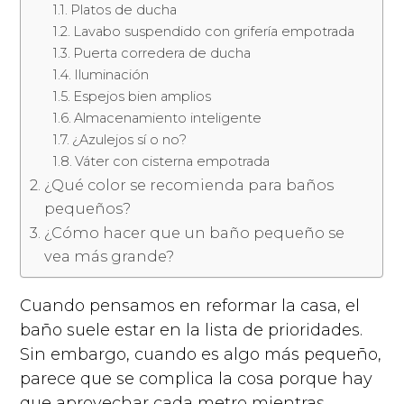
Platos de ducha
Lavabo suspendido con grifería empotrada
Puerta corredera de ducha
Iluminación
Espejos bien amplios
Almacenamiento inteligente
¿Azulejos sí o no?
Váter con cisterna empotrada
¿Qué color se recomienda para baños
pequeños?
¿Cómo hacer que un baño pequeño se
vea más grande?
Cuando pensamos en reformar la casa, el
baño suele estar en la lista de prioridades.
Sin embargo, cuando es algo más pequeño,
parece que se complica la cosa porque hay
que aprovechar cada metro mientras