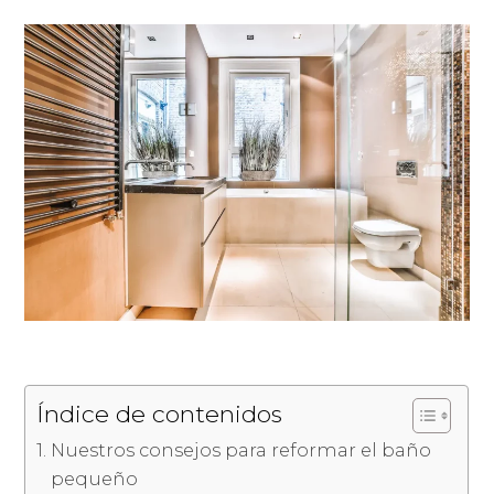
Índice de contenidos
Nuestros consejos para reformar el baño
pequeño