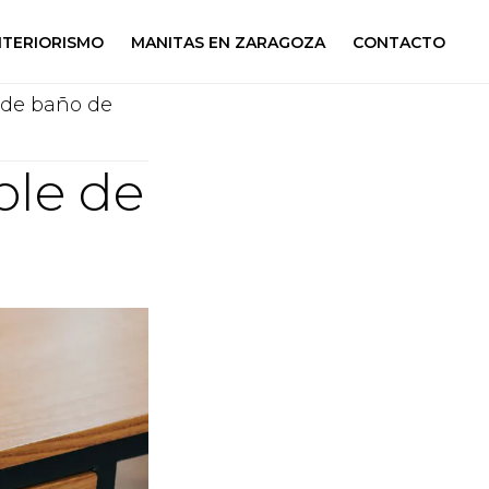
NTERIORISMO
MANITAS EN ZARAGOZA
CONTACTO
 de baño de
ble de