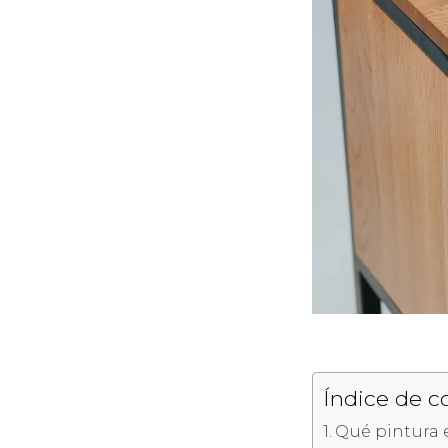
Índice de c
Qué pintura 