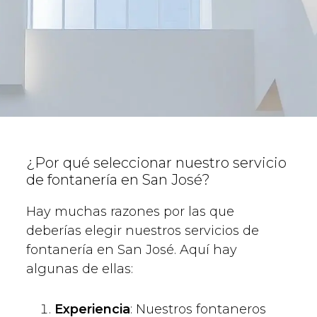
¿Por qué seleccionar nuestro servicio
de fontanería en San José?
Hay muchas razones por las que
deberías elegir nuestros servicios de
fontanería en San José. Aquí hay
algunas de ellas:
Experiencia
: Nuestros fontaneros