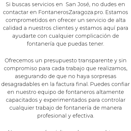
Si buscas servicios en San José, no dudes en
contactar en FontanerosZaragoza.pro. Estamos
comprometidos en ofrecer un servicio de alta
calidad a nuestros clientes y estamos aquí para
ayudarte con cualquier complicación de
fontanería que puedas tener.
Ofrecemos un presupuesto transparente y sin
compromiso para cada trabajo que realizamos,
asegurando de que no haya sorpresas
desagradables en la factura final. Puedes confiar
en nuestro equipo de fontaneros altamente
capacitados y experimentados para controlar
cualquier trabajo de fontanería de manera
profesional y efectiva.