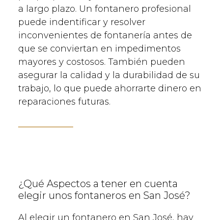
a largo plazo. Un fontanero profesional
puede indentificar y resolver
inconvenientes de fontanería antes de
que se conviertan en impedimentos
mayores y costosos. También pueden
asegurar la calidad y la durabilidad de su
trabajo, lo que puede ahorrarte dinero en
reparaciones futuras.
¿Qué Aspectos a tener en cuenta
elegir unos fontaneros en San José?
Al elegir un fontanero en San José, hay