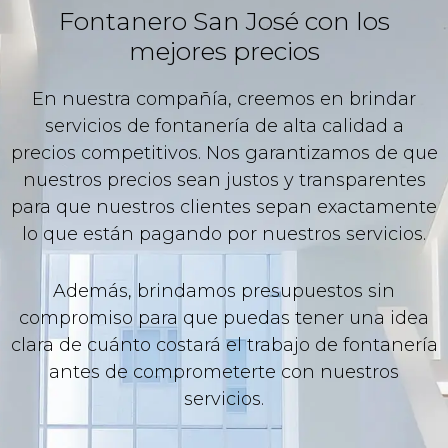
Fontanero San José con los
mejores precios
En nuestra compañía, creemos en brindar
servicios de fontanería de alta calidad a
precios competitivos. Nos garantizamos de que
nuestros precios sean justos y transparentes
para que nuestros clientes sepan exactamente
lo que están pagando por nuestros servicios.
Además, brindamos presupuestos sin
compromiso para que puedas tener una idea
clara de cuánto costará el trabajo de fontanería
antes de comprometerte con nuestros
servicios.