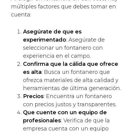
múltiples factores que debes tomar en
cuenta:
Asegúrate de que es
experimentado
: Asegúrate de
seleccionar un fontanero con
experiencia en el campo.
Confirma que la cálida que ofrece
es alta
: Busca un fontanero que
ofrezca materiales de alta calidad y
herramientas de última generación.
Precios
: Encuentra un fontanero
con precios justos y transparentes.
Que cuente con un equipo de
profesionales
: Verifica de que la
empresa cuenta con un equipo