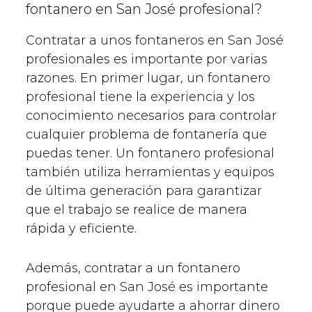
fontanero en San José profesional?
Contratar a unos fontaneros en San José
profesionales es importante por varias
razones. En primer lugar, un fontanero
profesional tiene la experiencia y los
conocimiento necesarios para controlar
cualquier problema de fontanería que
puedas tener. Un fontanero profesional
también utiliza herramientas y equipos
de última generación para garantizar
que el trabajo se realice de manera
rápida y eficiente.
Además, contratar a un fontanero
profesional en San José es importante
porque puede ayudarte a ahorrar dinero