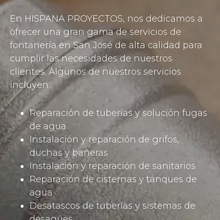
En HISPANA PROYECTOS, nos dedicamos a
ofrecer una gran gama de servicios de
fontanería en San José de alta calidad para
cumplir las necesidades de nuestros
clientes. Algunos de nuestros servicios
incluyen:
Reparación de tuberías y solución fugas
de agua
Instalación y reparación de grifos,
duchas y bañeras
Instalación y reparación de sanitarios
Reparación de cisternas y tanques de
agua
Desatascos de tuberías y sistemas de
desagües