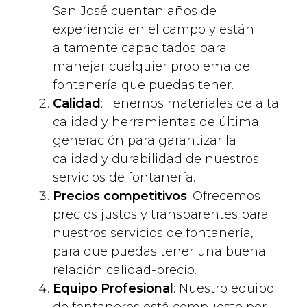
San José cuentan años de
experiencia en el campo y están
altamente capacitados para
manejar cualquier problema de
fontanería que puedas tener.
Calidad
: Tenemos materiales de alta
calidad y herramientas de última
generación para garantizar la
calidad y durabilidad de nuestros
servicios de fontanería.
Precios competitivos
: Ofrecemos
precios justos y transparentes para
nuestros servicios de fontanería,
para que puedas tener una buena
relación calidad-precio.
Equipo Profesional
: Nuestro equipo
de fontaneros está compuesto por