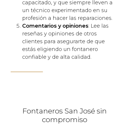
capacitado, y que siempre lleven a
un técnico experimentado en su
profesión a hacer las reparaciones.
Comentarios y opiniones
: Lee las
reseñas y opiniones de otros
clientes para asegurarte de que
estás eligiendo un fontanero
confiable y de alta calidad.
Fontaneros San José sin
compromiso