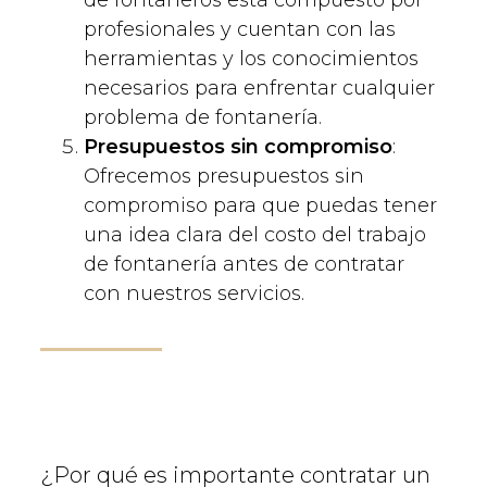
profesionales y cuentan con las
herramientas y los conocimientos
necesarios para enfrentar cualquier
problema de fontanería.
Presupuestos sin compromiso
:
Ofrecemos presupuestos sin
compromiso para que puedas tener
una idea clara del costo del trabajo
de fontanería antes de contratar
con nuestros servicios.
¿Por qué es importante contratar un